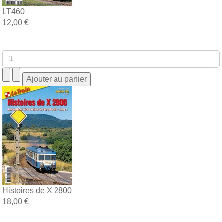
LT460
12,00 €
Histoires de X 2800
18,00 €