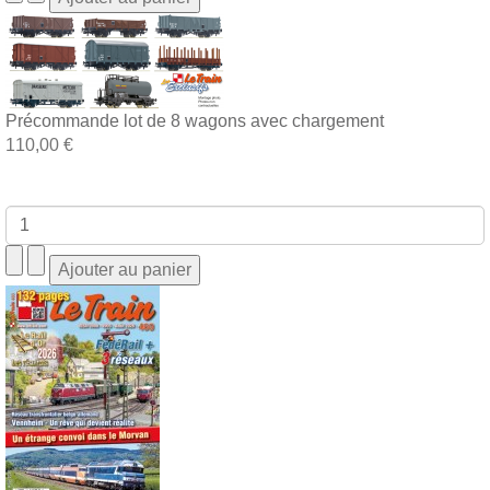
Précommande lot de 8 wagons avec chargement
110,00 €