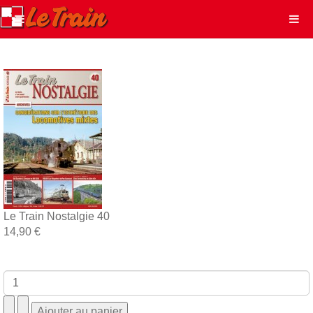
Le Train Nostalgie 40
14,90 €