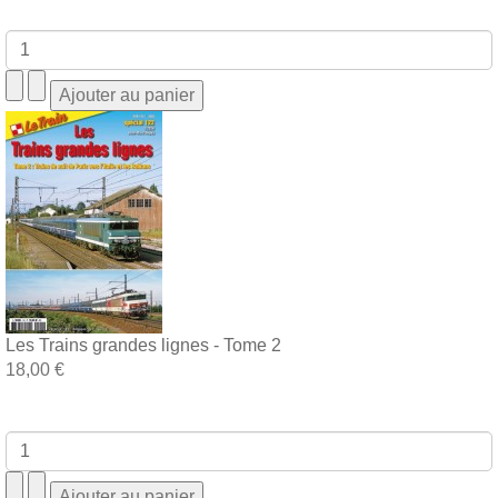
Les Trains grandes lignes - Tome 2
18,00 €