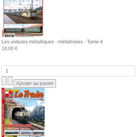
Les voitures métalliques - métallisées - Tome 4
18,00 €