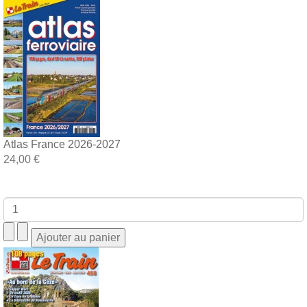
Atlas France 2026-2027
24,00 €