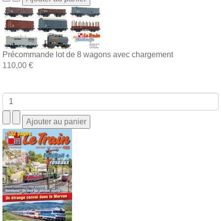
Précommande lot de 8 wagons avec chargement
110,00 €