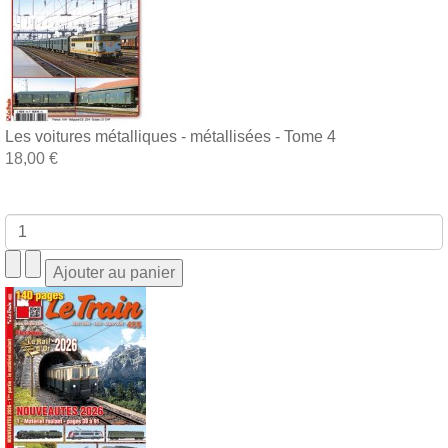
Les voitures métalliques - métallisées - Tome 4
18,00 €