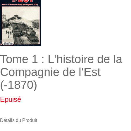
Tome 1 : L'histoire de la
Compagnie de l'Est
(-1870)
Epuisé
Détails du Produit