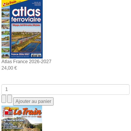
Atlas France 2026-2027
24,00 €