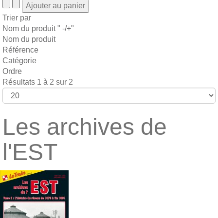
Trier par
Nom du produit " -/+"
Nom du produit
Référence
Catégorie
Ordre
Résultats 1 à 2 sur 2
Les archives de
l'EST