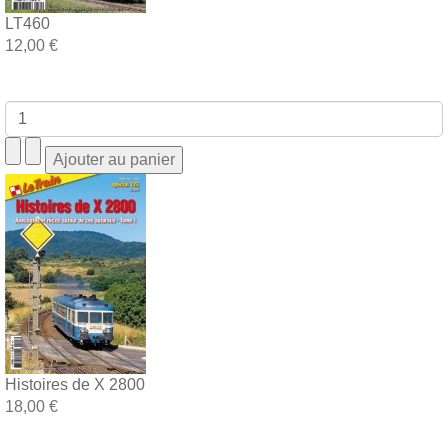
LT460
12,00 €
Histoires de X 2800
18,00 €