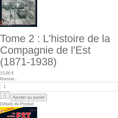
Tome 2 : L'histoire de la
Compagnie de l'Est
(1871-1938)
15,00 €
Remise :
Détails du Produit