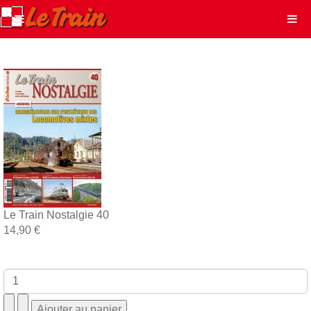
Le Train Nostalgie 40
14,90 €