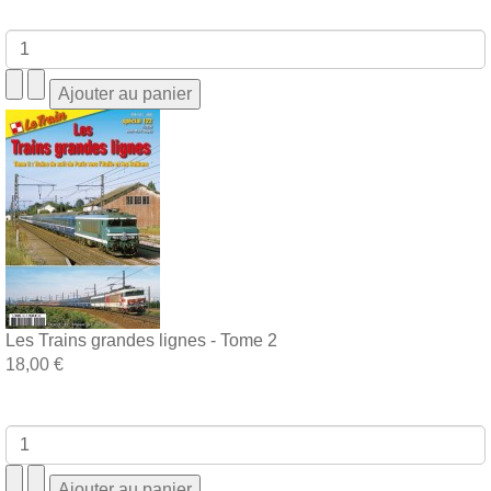
Les Trains grandes lignes - Tome 2
18,00 €