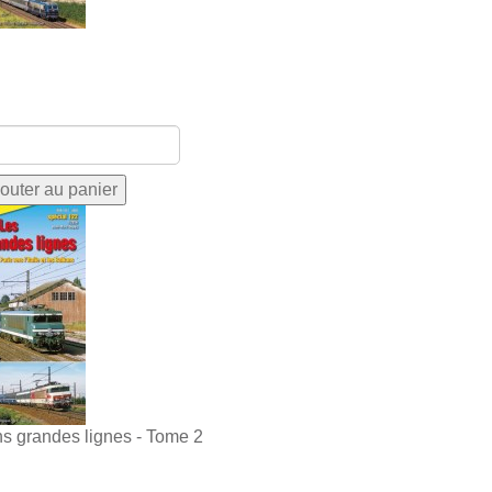
ns grandes lignes - Tome 2