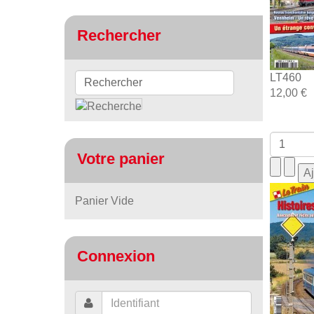
Rechercher
LT460
12,00 €
Votre panier
Panier Vide
Connexion