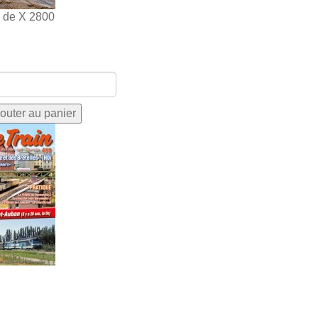
s de X 2800