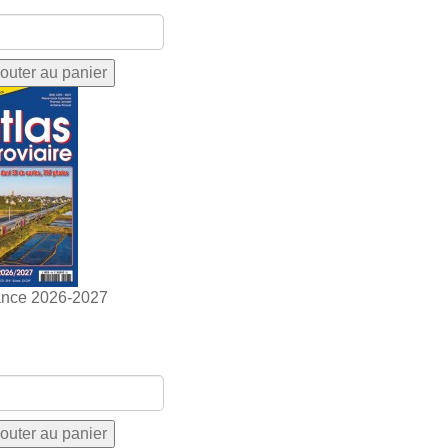
ance 2026-2027