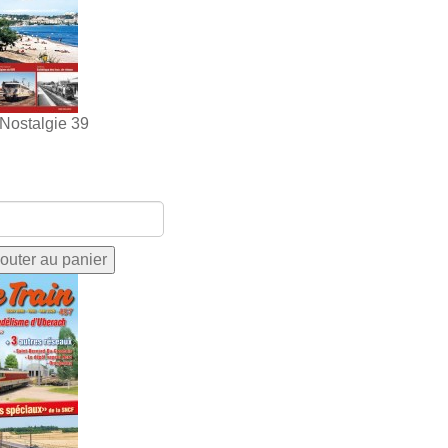
 Nostalgie 39