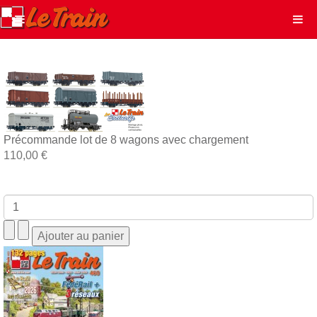
Précommande lot de 8 wagons avec chargement
110,00 €