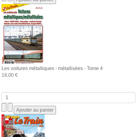
Les voitures métalliques - métallisées - Tome 4
18,00 €