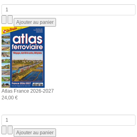
Atlas France 2026-2027
24,00 €