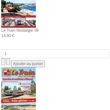
Le Train Nostalgie 39
14,90 €