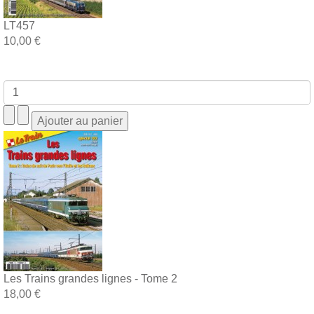
LT457
10,00 €
Les Trains grandes lignes - Tome 2
18,00 €