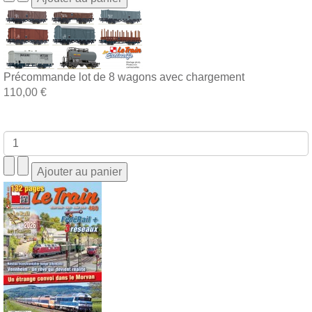
Précommande lot de 8 wagons avec chargement
110,00 €