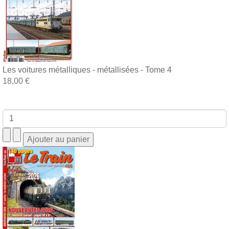
Les voitures métalliques - métallisées - Tome 4
18,00 €