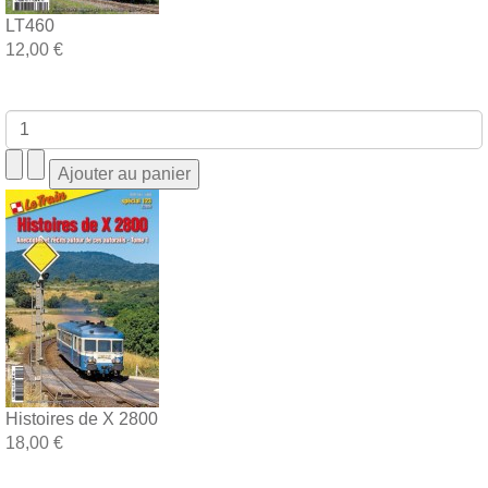
LT460
12,00 €
Histoires de X 2800
18,00 €