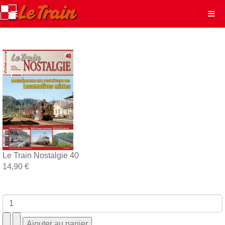
Le Train Nostalgie 40
14,90 €