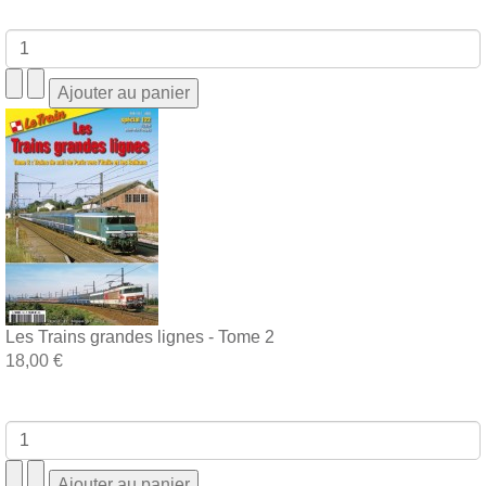
Les Trains grandes lignes - Tome 2
18,00 €