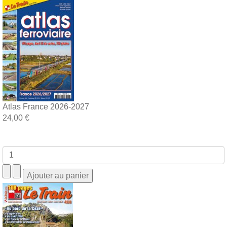
Atlas France 2026-2027
24,00 €